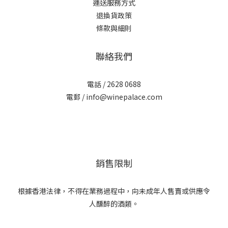
運送服務方式
退換貨政策
條款與細則
聯絡我們
電話 / 2628 0688
電郵 / info@winepalace.com
銷售限制
根據香港法律，不得在業務過程中，向未成年人售賣或供應令
人醺醉的酒類。