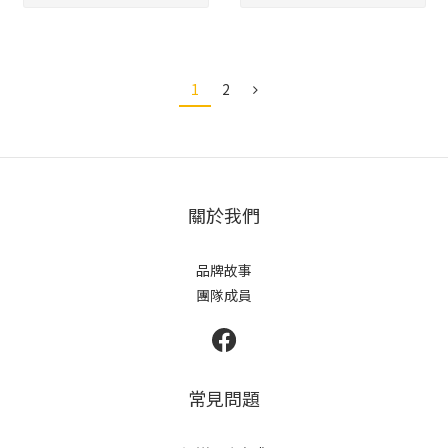
1
2
關於我們
品牌故事
團隊成員
常見問題