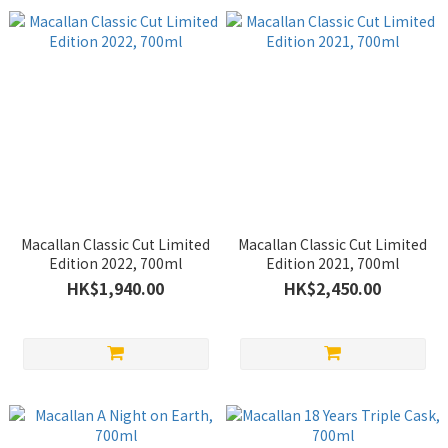
Macallan Classic Cut Limited
Macallan Classic Cut Limited
Edition 2022, 700ml
Edition 2021, 700ml
HK$1,940.00
HK$2,450.00