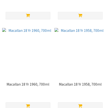
Macallan 18 Yr 1960, 700ml
Macallan 18 Yr 1958, 700ml