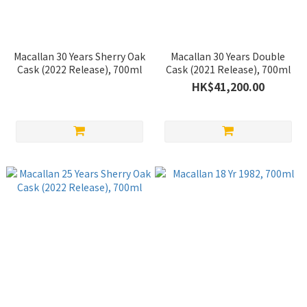
Macallan 30 Years Sherry Oak
Macallan 30 Years Double
Cask (2022 Release), 700ml
Cask (2021 Release), 700ml
HK$41,200.00