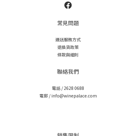
常見問題
運送服務方式
退換貨政策
條款與細則
聯絡我們
電話 / 2628 0688
電郵 / info@winepalace.com
銷售限制