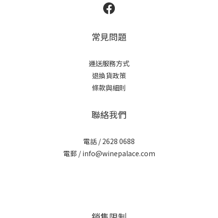
常見問題
運送服務方式
退換貨政策
條款與細則
聯絡我們
電話 / 2628 0688
電郵 / info@winepalace.com
銷售限制