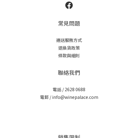
常見問題
運送服務方式
退換貨政策
條款與細則
聯絡我們
電話 / 2628 0688
電郵 / info@winepalace.com
銷售限制