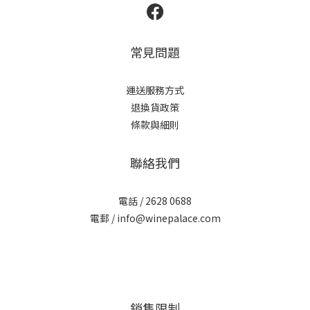
常見問題
運送服務方式
退換貨政策
條款與細則
聯絡我們
電話 / 2628 0688
電郵 / info@winepalace.com
銷售限制