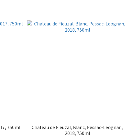
017, 750ml
Chateau de Fieuzal, Blanc, Pessac-Leognan,
2018, 750ml