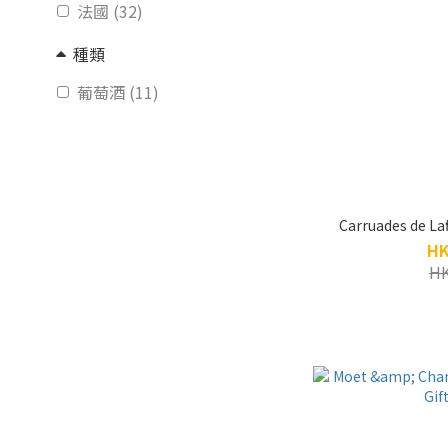
法國 (32)
種類
葡萄酒 (11)
Carruades de Laf
HK
HK