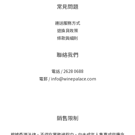
常見問題
運送服務方式
退換貨政策
條款與細則
聯絡我們
電話 / 2628 0688
電郵 / info@winepalace.com
銷售限制
根據香港法律，不得在業務過程中，向未成年人售賣或供應令