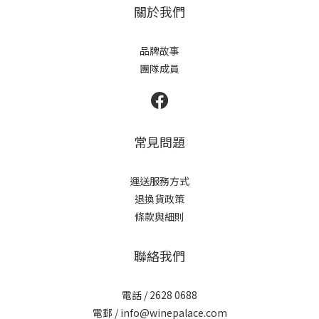
關於我們
品牌故事
團隊成員
常見問題
運送服務方式
退換貨政策
條款與細則
聯絡我們
電話 / 2628 0688
電郵 / info@winepalace.com