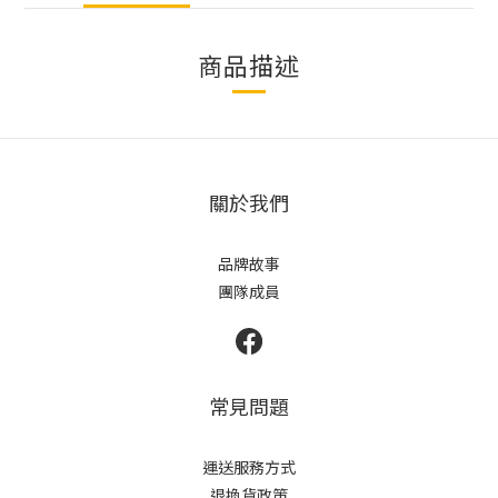
商品描述
關於我們
品牌故事
團隊成員
常見問題
運送服務方式
退換貨政策