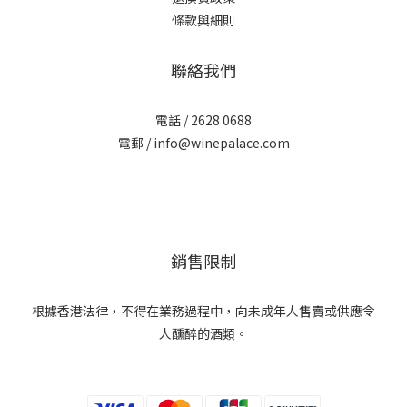
條款與細則
聯絡我們
電話 / 2628 0688
電郵 / info@winepalace.com
銷售限制
根據香港法律，不得在業務過程中，向未成年人售賣或供應令
人醺醉的酒類。