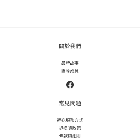
關於我們
品牌故事
團隊成員
常見問題
運送服務方式
退換貨政策
條款與細則