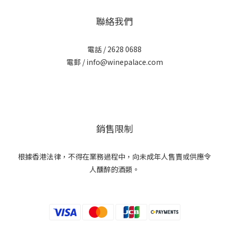
聯絡我們
電話 / 2628 0688
電郵 / info@winepalace.com
銷售限制
根據香港法律，不得在業務過程中，向未成年人售賣或供應令
人醺醉的酒類。