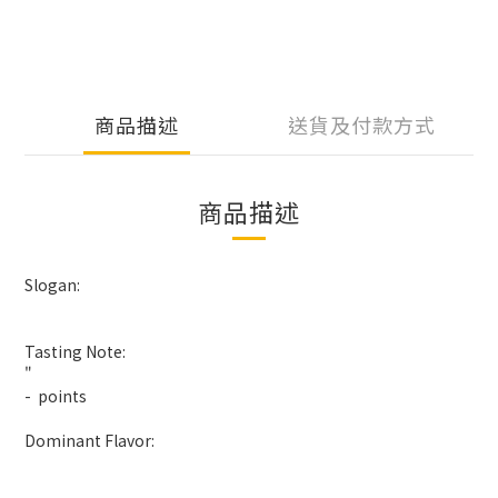
商品描述
送貨及付款方式
商品描述
Slogan:
Tasting Note:
"
- points
Dominant Flavor: