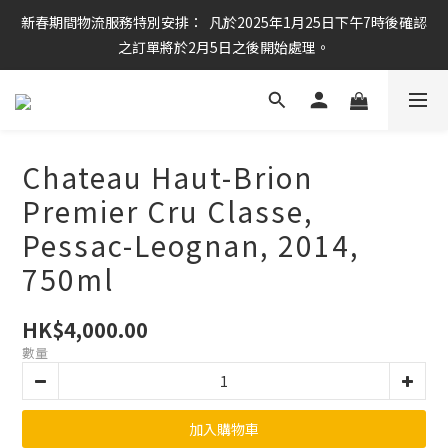
新春期間物流服務特別安排：  凡於2025年1月25日下午7時後確認
任何酒款買滿6枝或滿$800元即可免運費
之訂單將於2月5日之後開始處理。
任何酒款買滿6枝或滿$800元即可免運費
Chateau Haut-Brion
Premier Cru Classe,
Pessac-Leognan, 2014,
750ml
HK$4,000.00
數量
加入購物車