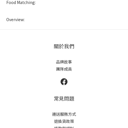
Food Matching:
Overview:
關於我們
品牌故事
團隊成員
常見問題
運送服務方式
退換貨政策