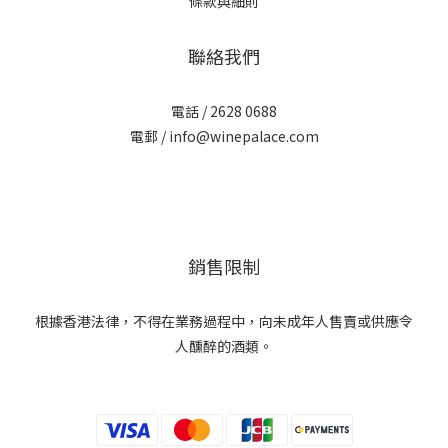
條款與細則
聯絡我們
電話 / 2628 0688
電郵 / info@winepalace.com
銷售限制
根據香港法律，不得在業務過程中，向未成年人售賣或供應令
人醺醉的酒類。